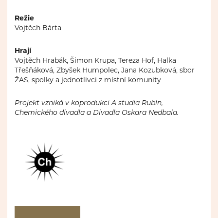
Režie
Vojtěch Bárta
Hrají
Vojtěch Hrabák, Šimon Krupa, Tereza Hof, Halka
Třešňáková, Zbyšek Humpolec, Jana Kozubková, sbor
ŽAS, spolky a jednotlivci z místní komunity
Projekt vzniká v koprodukci A studia Rubín,
Chemického divadla a Divadla Oskara Nedbala.