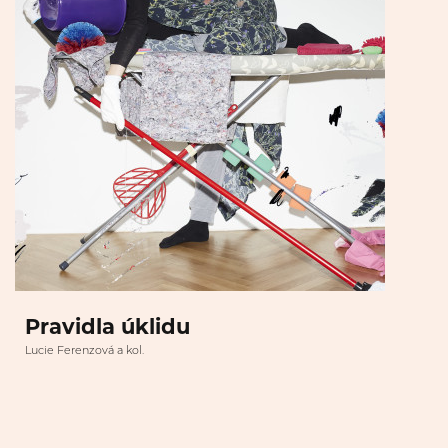
Pravidla úklidu
Lucie Ferenzová a kol.