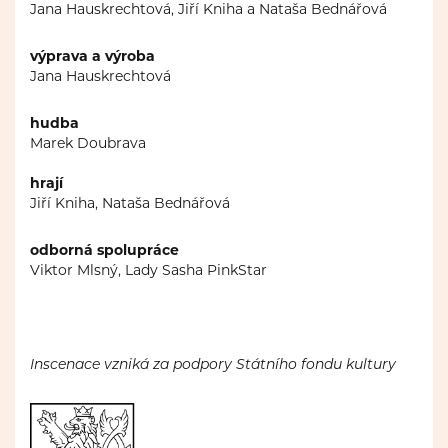
Jana Hauskrechtová, Jiří Kniha a Nataša Bednářová
výprava a výroba
Jana Hauskrechtová
hudba
Marek Doubrava
hrají
Jiří Kniha, Nataša Bednářová
odborná spolupráce
Viktor Mlsný, Lady Sasha PinkStar
Inscenace vzniká za podpory Státního fondu kultury