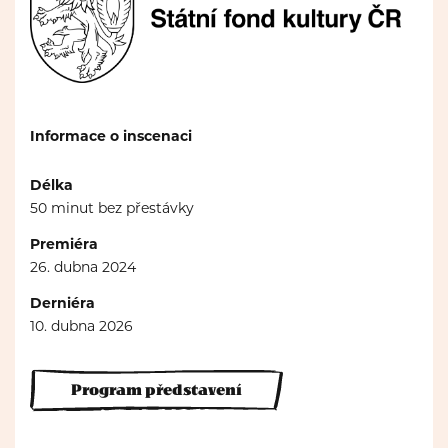
Informace o inscenaci
Délka
50 minut bez přestávky
Premiéra
26. dubna 2024
Derniéra
10. dubna 2026
Program představení