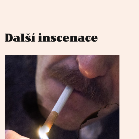
Další inscenace