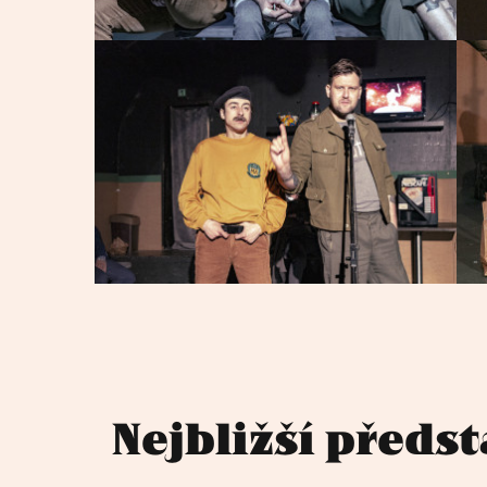
Nejbližší předs