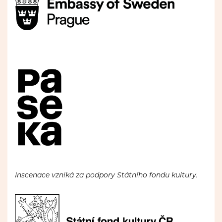
Inscenace vzniká za podpory Státního fondu kultury.