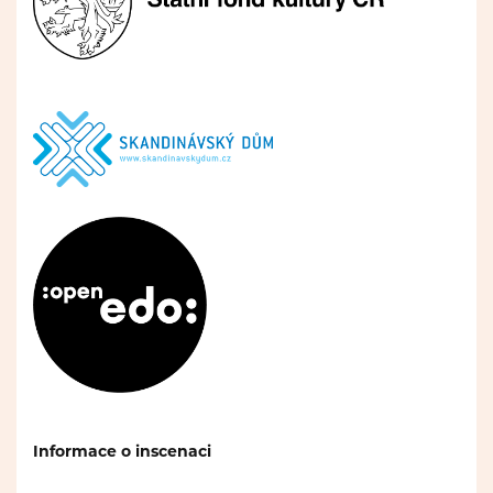
Informace o inscenaci